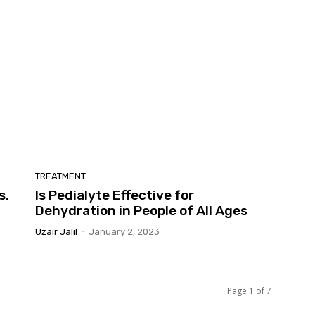
TREATMENT
s,
Is Pedialyte Effective for
Dehydration in People of All Ages
Uzair Jalil
-
January 2, 2023
Page 1 of 7