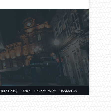
osure Policy
Terms
Privacy Policy
Contact Us