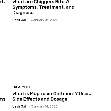
nt,
What are Chiggers Bites?
Symptoms, Treatment, and
Diagnose
Uzair Jalil
-
January 18, 2023
TREATMENT
What is Mupirocin Ointment? Uses,
oms
Side Effects and Dosage
Uzair Jalil
-
January 14, 2023