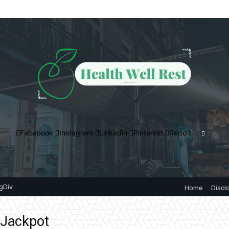
Facebook
Instagram
Linkedin
Pinterest
Reddit
gDiv
Home
Discl
i Jackpot