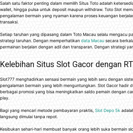
Salah satu faktor penting dalam memilih Situs Toto adalah keterse
wallet, hingga pulsa untuk deposit maupun withdraw. Toto Slot m
pengalaman bermain yang nyaman karena proses keuangan berjalan 
transaksi.
Setiap taruhan yang dipasang dalam Toto Macau selalu mengacu pad
strategi taruhan. Dengan memperhatikan
data Macau
secara berkal
permainan berjalan dengan adil dan transparan. Dengan strategi 
Kelebihan Situs Slot Gacor dengan RT
Slot777 menghadirkan sensasi bermain yang lebih seru dengan sis
pengalaman bermain yang lebih menguntungkan. Slot Gacor hadir d
berbagai promosi yang bisa meningkatkan saldo pemain dengan cara
play.
Bagi yang mencari metode pembayaran praktis,
Slot Depo 5k
adalah
langsung dimulai tanpa repot.
Kesibukan sehari-hari membuat banyak orang lebih suka bermain slo