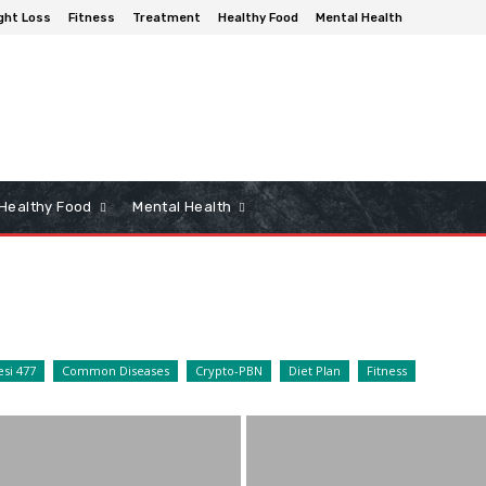
ght Loss
Fitness
Treatment
Healthy Food
Mental Health
Healthy Food
Mental Health
si 477
Common Diseases
Crypto-PBN
Diet Plan
Fitness