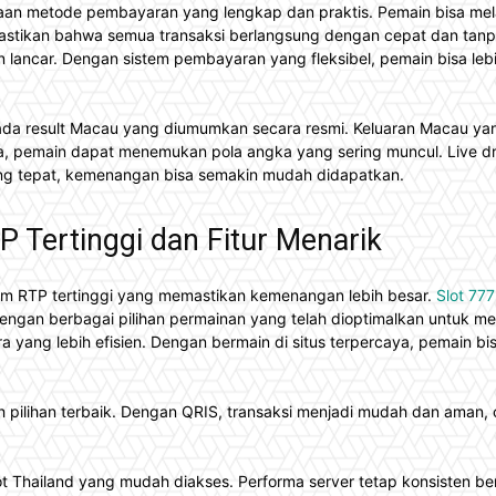
diaan metode pembayaran yang lengkap dan praktis. Pemain bisa mela
emastikan bahwa semua transaksi berlangsung dengan cepat dan ta
lancar. Dengan sistem pembayaran yang fleksibel, pemain bisa leb
a result Macau yang diumumkan secara resmi. Keluaran Macau yang 
a, pemain dapat menemukan pola angka yang sering muncul. Live d
yang tepat, kemenangan bisa semakin mudah didapatkan.
P Tertinggi dan Fitur Menarik
tem RTP tertinggi yang memastikan kemenangan lebih besar.
Slot 777
engan berbagai pilihan permainan yang telah dioptimalkan untuk 
 yang lebih efisien. Dengan bermain di situs terpercaya, pemain b
 pilihan terbaik. Dengan QRIS, transaksi menjadi mudah dan aman,
t Thailand yang mudah diakses. Performa server tetap konsisten ber