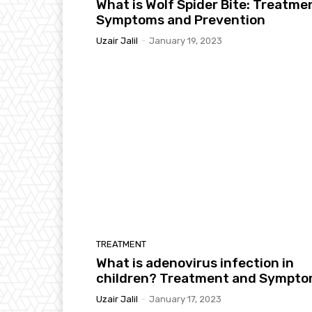
What is Wolf Spider Bite: Treatme
Symptoms and Prevention
Uzair Jalil
-
January 19, 2023
TREATMENT
What is adenovirus infection in
children? Treatment and Sympt
Uzair Jalil
-
January 17, 2023