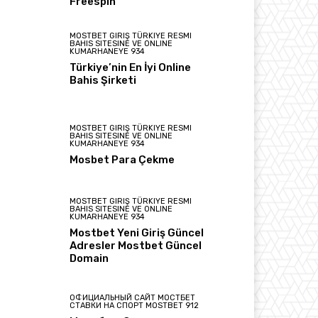
Freespin
MOSTBET GIRIŞ TÜRKIYE RESMI
BAHIS SITESINE VE ONLINE
KUMARHANEYE 934
Türkiye’nin En İyi Online
Bahis Şirketi
MOSTBET GIRIŞ TÜRKIYE RESMI
BAHIS SITESINE VE ONLINE
KUMARHANEYE 934
Mosbet Para Çekme
MOSTBET GIRIŞ TÜRKIYE RESMI
BAHIS SITESINE VE ONLINE
KUMARHANEYE 934
Mostbet Yeni Giriş Güncel
Adresler Mostbet Güncel
Domain
ОФИЦИАЛЬНЫЙ САЙТ МОСТБЕТ
СТАВКИ НА СПОРТ MOSTBET 912