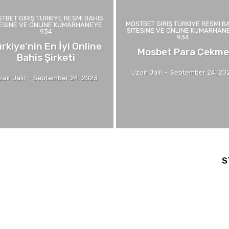
TBET GIRIŞ TÜRKIYE RESMI BAHIS
MOSTBET GIRIŞ TÜRKIYE RESMI B
TESINE VE ONLINE KUMARHANEYE
SITESINE VE ONLINE KUMARHAN
934
934
rkiye’nin En İyi Online
Mosbet Para Çekme
Bahis Şirketi
Uzair Jalil
-
September 24, 20
air Jalil
-
September 24, 2023
S