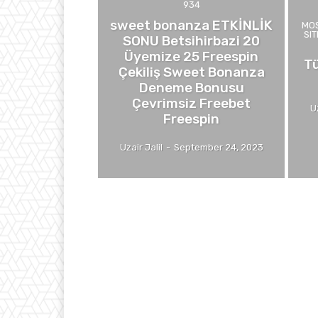
934
sweet bonanza ETKİNLİK
MOS
SI
SONU Betsihirbazi 20
Üyemize 25 Freespin
Tü
Çekiliş Sweet Bonanza
Deneme Bonusu
Çevrimsiz Freebet
Uz
Freespin
Uzair Jalil
-
September 24, 2023