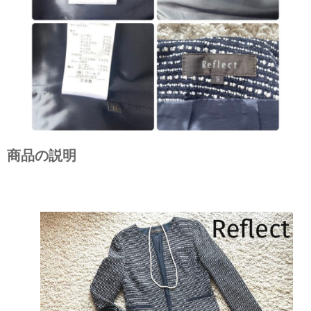
商品の説明