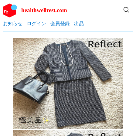
healthwellrest.com
お知らせ
ログイン
会員登録
出品