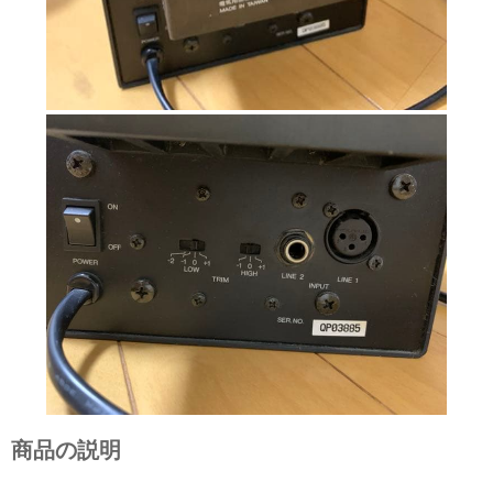
商品の説明