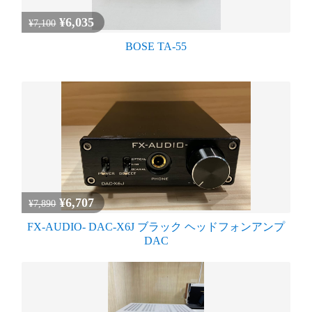
¥6,035
¥7,100
BOSE TA-55
¥6,707
¥7,890
FX-AUDIO- DAC-X6J ブラック ヘッドフォンアンプ
DAC