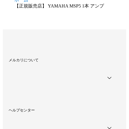
【正規販売店】 YAMAHA MSP5 1本 アンプ
メルカリについて
ヘルプセンター