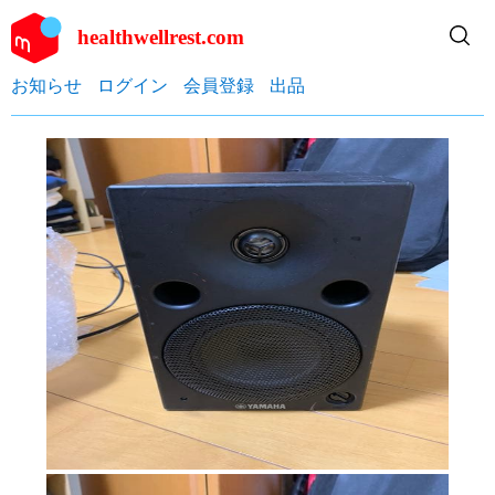
healthwellrest.com
お知らせ
ログイン
会員登録
出品