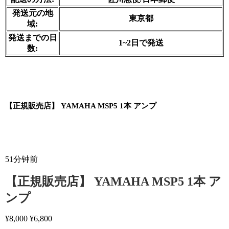
発送元の地
東京都
域:
発送までの日
1~2日で発送
数:
【正規販売店】 YAMAHA MSP5 1本 アンプ
51分钟前
【正規販売店】 YAMAHA MSP5 1本 ア
ンプ
¥
8,000
¥
6,800