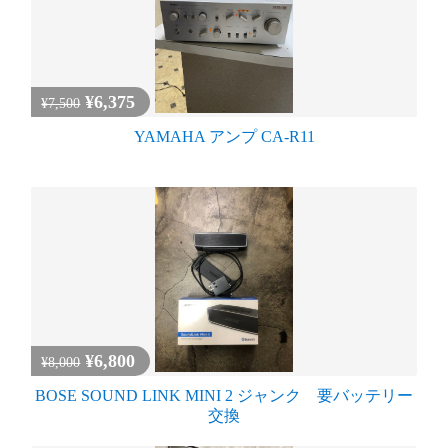
¥6,375
¥7,500
YAMAHA アンプ CA-R11
¥6,800
¥8,000
BOSE SOUND LINK MINI 2 ジャンク 要バッテリー
交換