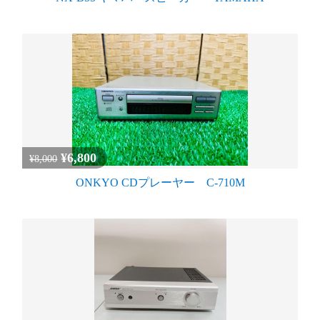
¥6,800
¥8,000
ONKYO CDプレーヤー C-710M