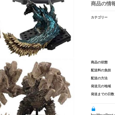
商品の情
カテゴリー
商品の状態
配送料の負担
配送の方法
発送元の地域
発送までの日数
healthwe