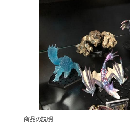
商品の説明