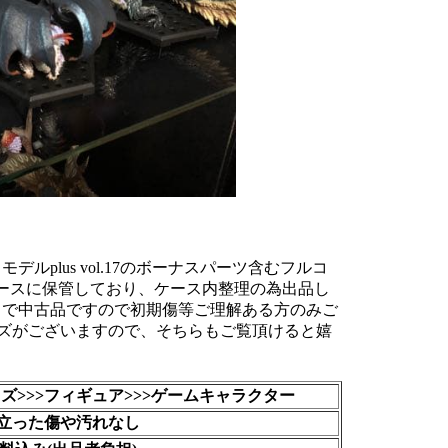
ケースに保管しており、ケース内整理の為出品し
まで中古品ですので初期傷等ご理解ある方のみご
ズがございますので、そちらもご覧頂けると嬉
ズ>>>フィギュア>>>ゲームキャラクター
立った傷や汚れなし