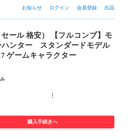
お知らせ
ログイン
会員登録
出品
セール 格安） 【フルコンプ】モ
ーハンター スタンダードモデル
vol.17 ゲームキャラクター
込み
購入手続きへ