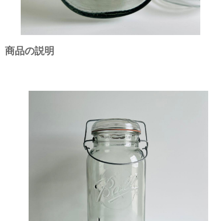
商品の説明