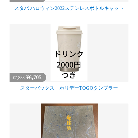
スタバ ハロウィン2022ステンレスボトルキャット
¥6,705
¥7,888
スターバックス ホリデーTOGOタンブラー