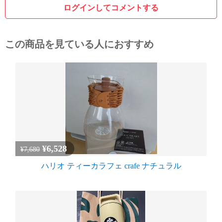
ログインしてコメントする
この商品を見ている人におすすめ
¥6,528
¥7,680
ハリオ ティーカラフェ crafe ナチュラル