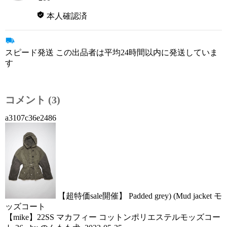
本人確認済
スピード発送 この出品者は平均24時間以内に発送していま
す
コメント (3)
a3107c36e2486
【超特価sale開催】 Padded grey) (Mud jacket モ
ッズコート
【mike】22SS マカフィー コットンポリエステルモッズコー