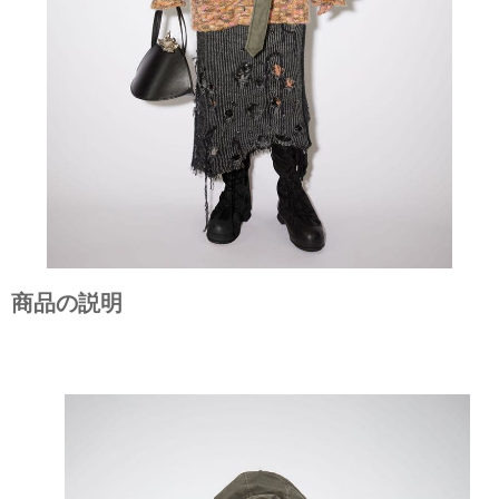
商品の説明