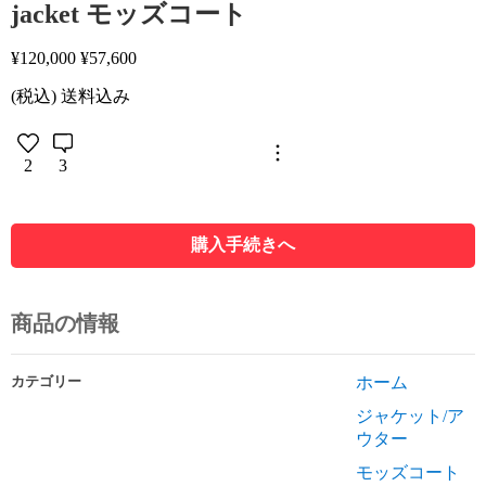
jacket モッズコート
¥
120,000
¥
57,600
(税込) 送料込み
2
3
購入手続きへ
商品の情報
カテゴリー
ホーム
ジャケット/ア
ウター
モッズコート