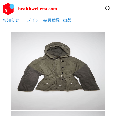
healthwellrest.com
お知らせ
ログイン
会員登録
出品