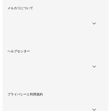
メルカリについて
ヘルプセンター
プライバシーと利用規約