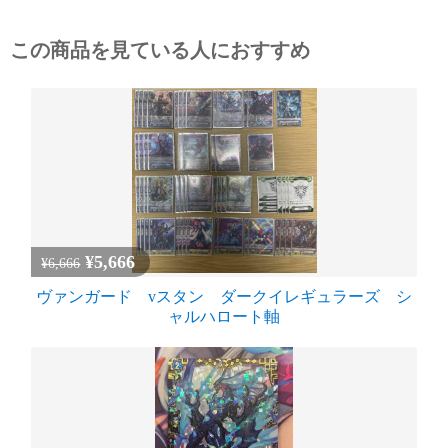
この商品を見ている人におすすめ
¥5,666
¥6,666
ヴァンガード vスタン ダークイレギュラーズ シ
ャルハロート軸