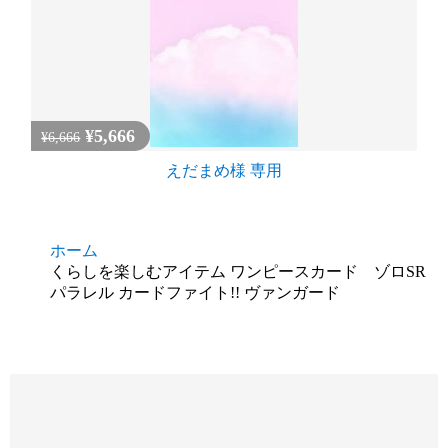
¥5,666
¥6,666
えだまめ様 専用
ホーム
くらしを楽しむアイテム ワンピースカード ゾロSR
パラレル カードファイト!! ヴァンガード