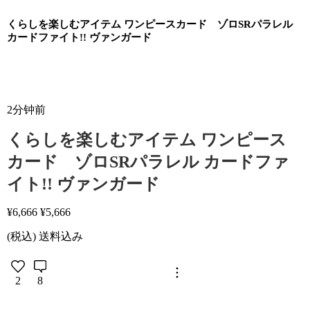
くらしを楽しむアイテム ワンピースカード　ゾロSRパラレル 
カードファイト!! ヴァンガード
2分钟前
くらしを楽しむアイテム ワンピース
カード ゾロSRパラレル カードファ
イト!! ヴァンガード
¥
6,666
¥
5,666
(税込) 送料込み
2
8