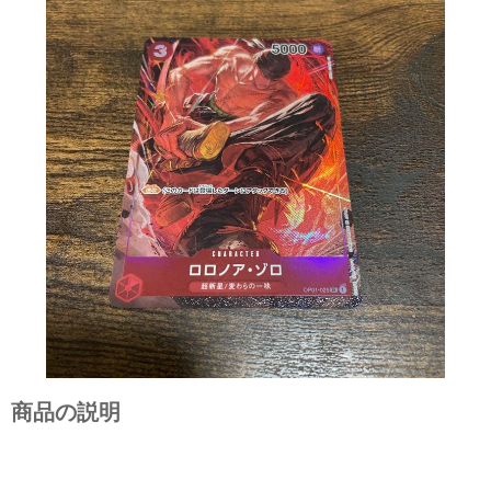
商品の説明