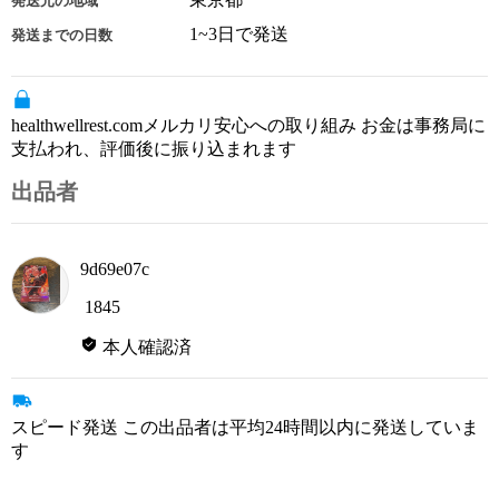
発送元の地域
1~3日で発送
発送までの日数
healthwellrest.comメルカリ安心への取り組み お金は事務局に
支払われ、評価後に振り込まれます
出品者
9d69e07c
1845
本人確認済
スピード発送 この出品者は平均24時間以内に発送していま
す