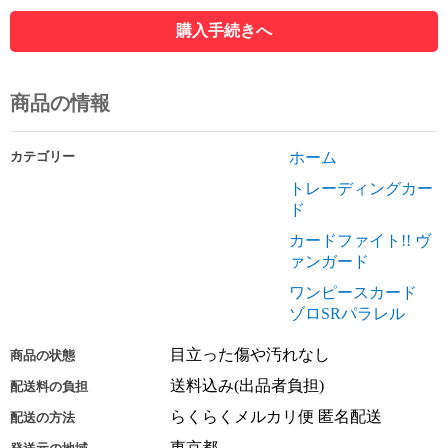
購入手続きへ
商品の情報
カテゴリー
ホーム
トレーディングカー
ド
カードファイト!! ヴ
ァンガード
ワンピースカード
ゾロSRパラレル
目立った傷や汚れなし
商品の状態
送料込み(出品者負担)
配送料の負担
らくらくメルカリ便 匿名配送
配送の方法
東京都