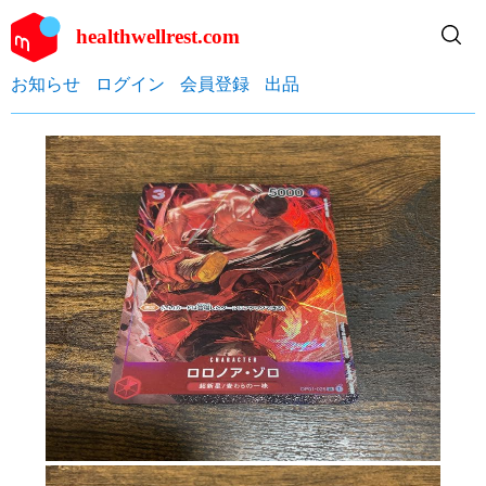
healthwellrest.com
お知らせ
ログイン
会員登録
出品