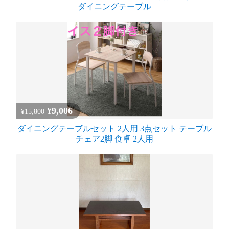
ダイニングテーブル
¥9,006
¥15,800
ダイニングテーブルセット 2人用 3点セット テーブル
チェア2脚 食卓 2人用