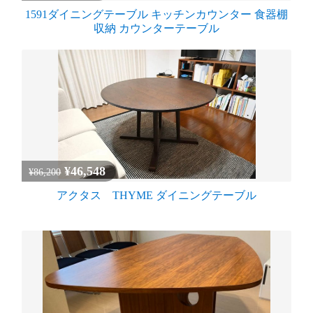
1591ダイニングテーブル キッチンカウンター 食器棚
収納 カウンターテーブル
¥46,548
¥86,200
アクタス THYME ダイニングテーブル