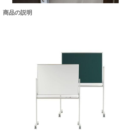
商品の説明