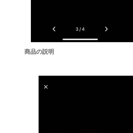
商品の説明