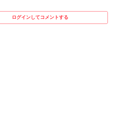
ログインしてコメントする