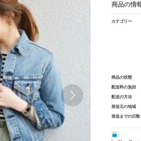
商品の情
カテゴリー
商品の状態
配送料の負担
配送の方法
発送元の地域
発送までの日数