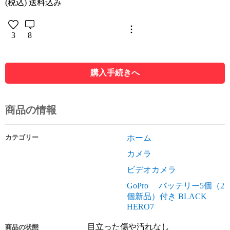
(税込) 送料込み
3
8
購入手続きへ
商品の情報
カテゴリー
ホーム
カメラ
ビデオカメラ
GoPro バッテリー5個（2
個新品）付き BLACK
HERO7
目立った傷や汚れなし
商品の状態