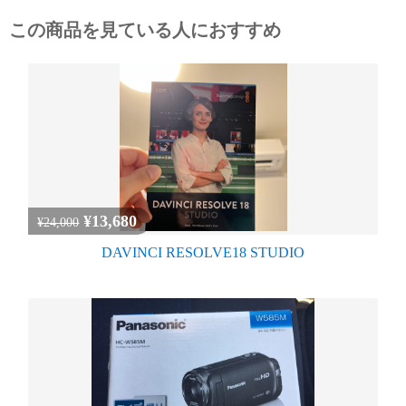
この商品を見ている人におすすめ
¥13,680
¥24,000
DAVINCI RESOLVE18 STUDIO