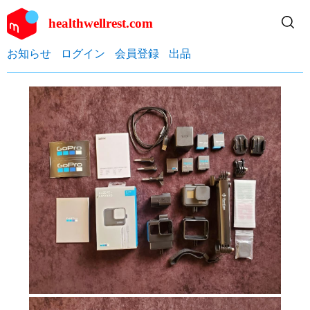
healthwellrest.com
お知らせ
ログイン
会員登録
出品