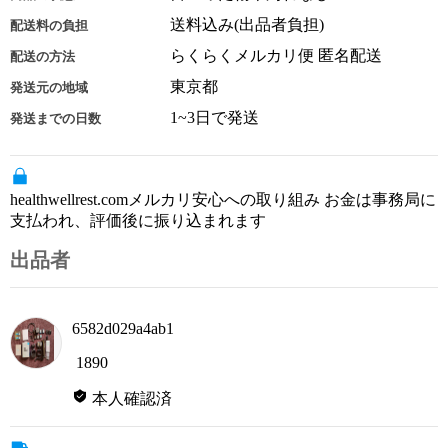
送料込み(出品者負担)
配送料の負担
らくらくメルカリ便 匿名配送
配送の方法
東京都
発送元の地域
1~3日で発送
発送までの日数
healthwellrest.comメルカリ安心への取り組み お金は事務局に
支払われ、評価後に振り込まれます
出品者
6582d029a4ab1
1890
本人確認済