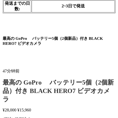
発送までの日
2~3日で発送
数:
最高の GoPro 　バッテリー5個（2個新品）付き BLACK 
HERO7 ビデオカメラ
47分钟前
最高の GoPro バッテリー5個（2個新
品）付き BLACK HERO7 ビデオカメ
ラ
¥
28,000
¥
15,960