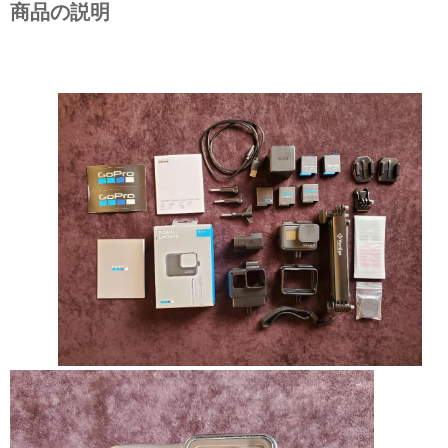
商品の説明