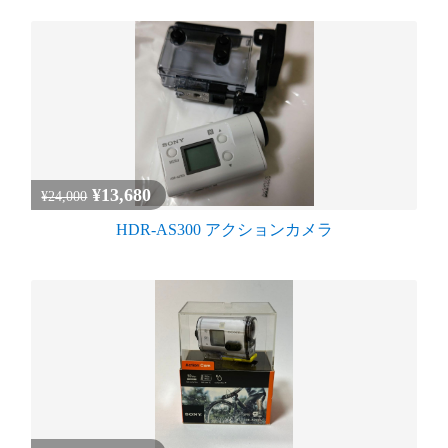
¥13,680
¥24,000
HDR-AS300 アクションカメラ