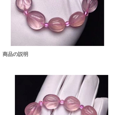
商品の説明