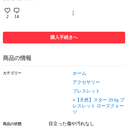
2
14
購入手続きへ
商品の情報
カテゴリー
ホーム
アクセサリー
ブレスレット
⭐︎【天然】スター 29.6g ブ
レスレット ローズクォー
ツ
目立った傷や汚れなし
商品の状態