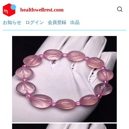
healthwellrest.com
お知らせ
ログイン
会員登録
出品