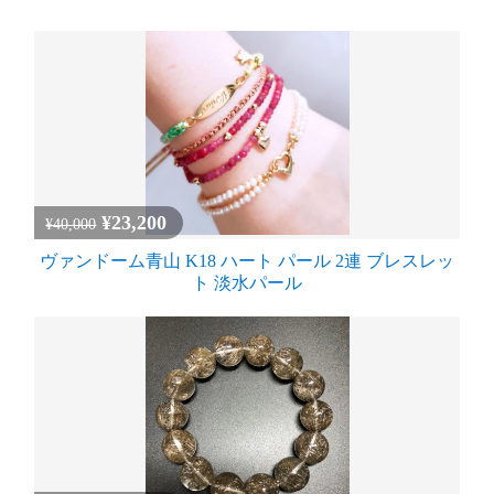
¥23,200
¥40,000
ヴァンドーム青山 K18 ハート パール 2連 ブレスレッ
ト 淡水パール