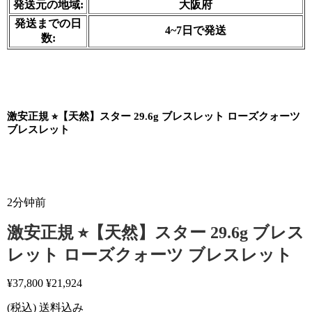
発送元の地域:
大阪府
発送までの日
4~7日で発送
数:
激安正規 ⭐︎【天然】スター 29.6g ブレスレット ローズクォーツ 
ブレスレット
2分钟前
激安正規 ⭐︎【天然】スター 29.6g ブレス
レット ローズクォーツ ブレスレット
¥
37,800
¥
21,924
(税込) 送料込み